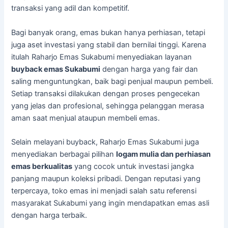
transaksi yang adil dan kompetitif.
Bagi banyak orang, emas bukan hanya perhiasan, tetapi
juga aset investasi yang stabil dan bernilai tinggi. Karena
itulah Raharjo Emas Sukabumi menyediakan layanan
buyback emas Sukabumi
dengan harga yang fair dan
saling menguntungkan, baik bagi penjual maupun pembeli.
Setiap transaksi dilakukan dengan proses pengecekan
yang jelas dan profesional, sehingga pelanggan merasa
aman saat menjual ataupun membeli emas.
Selain melayani buyback, Raharjo Emas Sukabumi juga
menyediakan berbagai pilihan
logam mulia dan perhiasan
emas berkualitas
yang cocok untuk investasi jangka
panjang maupun koleksi pribadi. Dengan reputasi yang
terpercaya, toko emas ini menjadi salah satu referensi
masyarakat Sukabumi yang ingin mendapatkan emas asli
dengan harga terbaik.