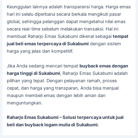
Keunggulan lainnya adalah transparansi harga. Harga emas
hari ini selalu diperbarui secara berkala mengikuti pasar
global, sehingga pelanggan dapat mengetahui nilai emas
secara real-time sebelum melakukan transaksi. Hal ini
membuat Raharjo Emas Sukabumi dikenal sebagai
tempat
jual beli emas terpercaya di Sukabumi
dengan sistem
harga yang jelas dan kompetitif.
Jika Anda sedang mencari tempat
buyback emas dengan
harga tinggi di Sukabumi
, Raharjo Emas Sukabumi adalah
pilihan yang tepat. Dengan pelayanan ramah, proses
cepat, dan harga yang transparan, Anda bisa menjual
maupun membeli emas dengan lebih aman dan
menguntungkan.
Raharjo Emas Sukabumi – Solusi terpercaya untuk jual
beli dan buyback logam mulia di Sukabumi.